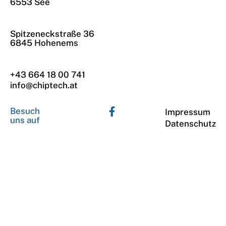
6553 See
Spitzeneckstraße 36
6845 Hohenems
+43 664 18 00 741
info@chiptech.at
Besuch
Impressum
uns auf
Datenschutz